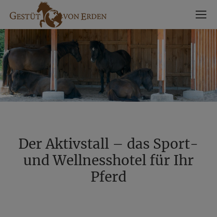
Der Aktivstall – das Sport-
und Wellnesshotel für Ihr
Pferd