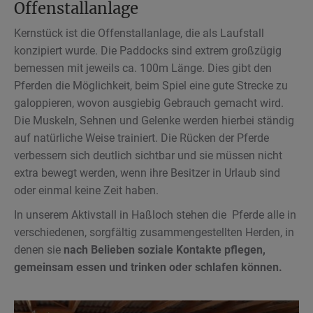
Offenstallanlage
Kernstück ist die Offenstallanlage, die als Laufstall
konzipiert wurde. Die Paddocks sind extrem großzügig
bemessen mit jeweils ca. 100m Länge. Dies gibt den
Pferden die Möglichkeit, beim Spiel eine gute Strecke zu
galoppieren, wovon ausgiebig Gebrauch gemacht wird.
Die Muskeln, Sehnen und Gelenke werden hierbei ständig
auf natürliche Weise trainiert. Die Rücken der Pferde
verbessern sich deutlich sichtbar und sie müssen nicht
extra bewegt werden, wenn ihre Besitzer in Urlaub sind
oder einmal keine Zeit haben.
In unserem Aktivstall in Haßloch stehen die Pferde alle in
verschiedenen, sorgfältig zusammengestellten Herden, in
denen sie
nach Belieben soziale Kontakte pflegen,
gemeinsam essen und trinken oder schlafen können.