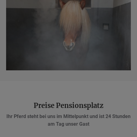
Preise Pensionsplatz
Ihr Pferd steht bei uns im Mittelpunkt und ist 24 Stunden
am Tag unser Gast