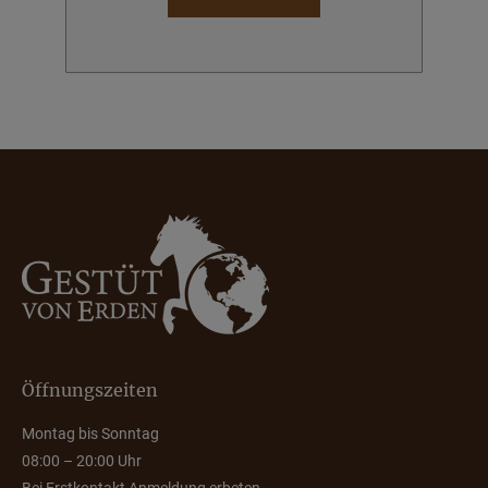
Öffnungszeiten
Montag bis Sonntag
08:00 – 20:00 Uhr