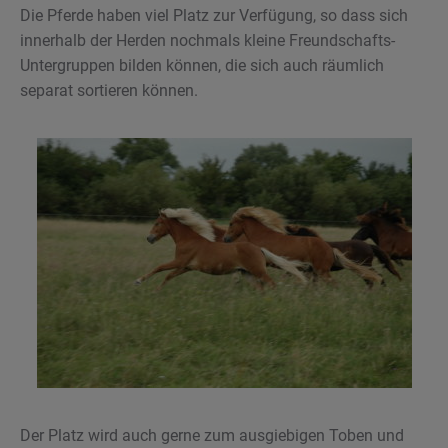
Die Pferde haben viel Platz zur Verfügung, so dass sich
innerhalb der Herden nochmals kleine Freundschafts-
Untergruppen bilden können, die sich auch räumlich
separat sortieren können.
Der Platz wird auch gerne zum ausgiebigen Toben und