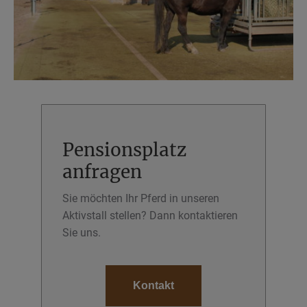
Pensionsplatz
anfragen
Sie möchten Ihr Pferd in unseren
Aktivstall stellen? Dann kontaktieren
Sie uns.
Kontakt