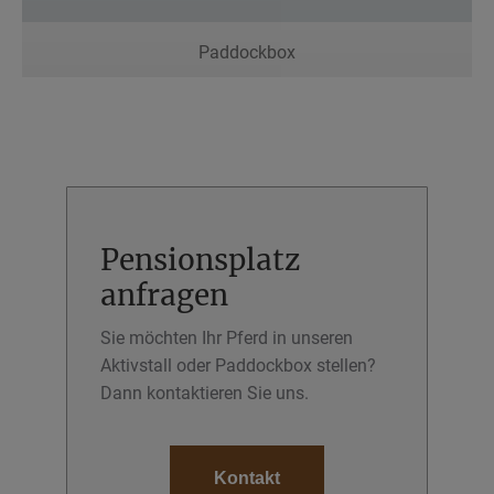
Paddockbox
Pensionsplatz
anfragen
Sie möchten Ihr Pferd in unseren
Aktivstall oder Paddockbox stellen?
Dann kontaktieren Sie uns.
Kontakt