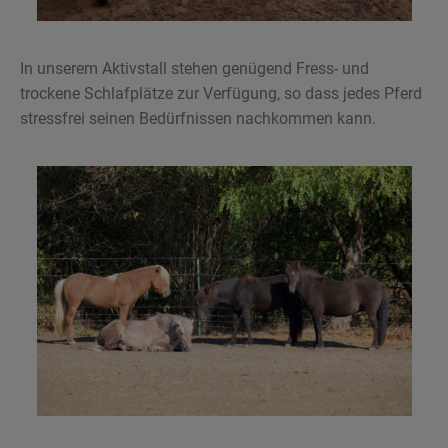
In unserem Aktivstall stehen genügend Fress- und
trockene Schlafplätze zur Verfügung, so dass jedes Pferd
stressfrei seinen Bedürfnissen nachkommen kann.