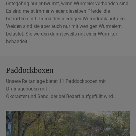
unterjährig nur entwurmt, wenn Wurmeier vorhanden sind.
Es sind meist immer wieder dieselben Pferde, die
betroffen sind. Durch den niedrigen Wurmdruck auf den
Weiden sind sie aber auch nur mit wenigen Wurmeiern
belastet. Sie werden dann jeweils mit einer Wurmkur
behandelt.
Paddockboxen
Unsere Reitanlage bietet 11 Paddockboxen mit
Drainageboden mit
Ökoraster und Sand, der bei Bedarf aufgefüllt wird.