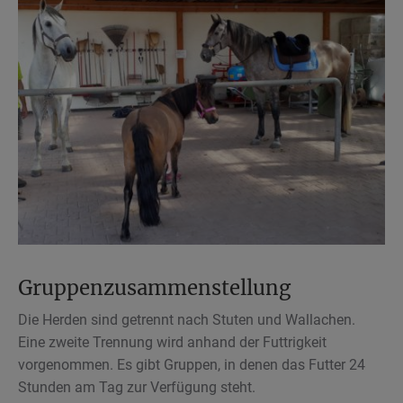
Gruppenzusammenstellung
Die Herden sind getrennt nach Stuten und Wallachen.
Eine zweite Trennung wird anhand der Futtrigkeit
vorgenommen. Es gibt Gruppen, in denen das Futter 24
Stunden am Tag zur Verfügung steht.