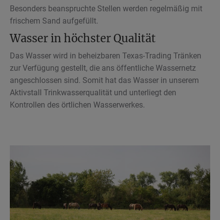
Besonders beanspruchte Stellen werden regelmäßig mit
frischem Sand aufgefüllt.
Wasser in höchster Qualität
Das Wasser wird in beheizbaren Texas-Trading Tränken
zur Verfügung gestellt, die ans öffentliche Wassernetz
angeschlossen sind. Somit hat das Wasser in unserem
Aktivstall Trinkwasserqualität und unterliegt den
Kontrollen des örtlichen Wasserwerkes.