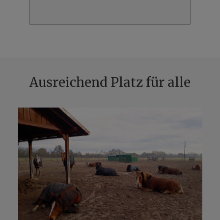
Ausreichend Platz für alle