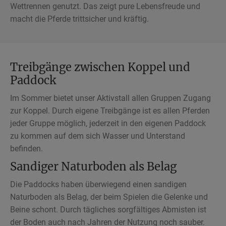
Wettrennen genutzt. Das zeigt pure Lebensfreude und
macht die Pferde trittsicher und kräftig.
Treibgänge zwischen Koppel und
Paddock
Im Sommer bietet unser Aktivstall allen Gruppen Zugang
zur Koppel. Durch eigene Treibgänge ist es allen Pferden
jeder Gruppe möglich, jederzeit in den eigenen Paddock
zu kommen auf dem sich Wasser und Unterstand
befinden.
Sandiger Naturboden als Belag
Die Paddocks haben überwiegend einen sandigen
Naturboden als Belag, der beim Spielen die Gelenke und
Beine schont. Durch tägliches sorgfältiges Abmisten ist
der Boden auch nach Jahren der Nutzung noch sauber.