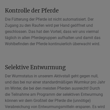
Kontrolle der Pferde
Die Fütterung der Pferde ist nicht automatisiert. Der
Zugang zu den Raufen wird per Hand geöffnet und
geschlossen. Das hat den Vorteil, dass wir uns viermal
täglich in allen Pferdegruppen aufhalten und damit das
Wohlbefinden der Pferde kontinuierlich überwacht wird.
Selektive Entwurmung
Der Wurmstatus in unserem Aktivstall geht gegen null,
und das bei nur einer standardmäßigen Wurmkur pro Jahr
im Winter, die bei den meisten Pferden ausreicht! Durch
die Teilnahme am Programm der selektiven Entwurmung
können wir dem Großteil der Pferde die (unnötige)
Verabreichung von Entwurmungsmitteln ersparen. Es wird