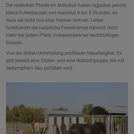
Die restlichen Pferde im Aktivstall haben tagsüber jeweils
kleine Futterpausen von maximal 4 bis 5 Stunden, so
dass sie nicht non-stop fressen können. Leider
funktioniert die natürliche Fressbremse nämlich nicht
mehr bei jedem Pferd, insbesondere bei leichtfuttrigen
Rassen.
Von der dritten Unterteilung profitieren Heuallergiker: Es
gibt jeweils eine Stuten- und eine Wallachgruppe, die mit
bedampftem Heu gefüttert wird.