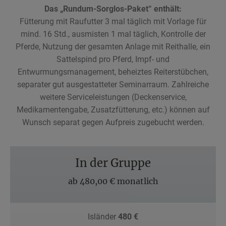
Das „Rundum-Sorglos-Paket“ enthält:
Fütterung mit Raufutter 3 mal täglich mit Vorlage für
mind. 16 Std., ausmisten 1 mal täglich, Kontrolle der
Pferde, Nutzung der gesamten Anlage mit Reithalle, ein
Sattelspind pro Pferd, Impf- und
Entwurmungsmanagement, beheiztes Reiterstübchen,
separater gut ausgestatteter Seminarraum. Zahlreiche
weitere Serviceleistungen (Deckenservice,
Medikamentengabe, Zusatzfütterung, etc.) können auf
Wunsch separat gegen Aufpreis zugebucht werden.
In der Gruppe
ab 480,00 € monatlich
Isländer
480 €