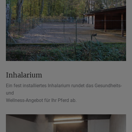
Inhalarium
Ein fest installiertes Inhalarium rundet das Gesundheits-
und
Wellness-Angebot für Ihr Pferd ab.