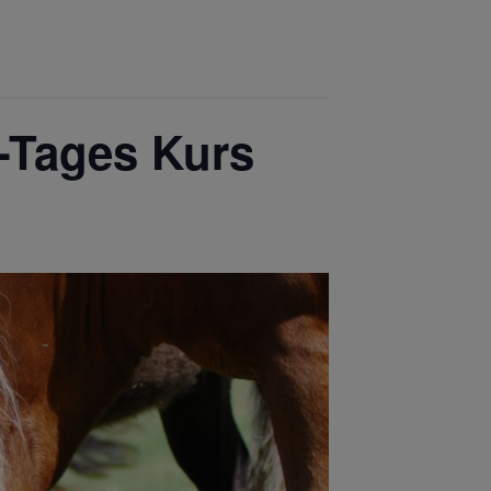
2-Tages Kurs