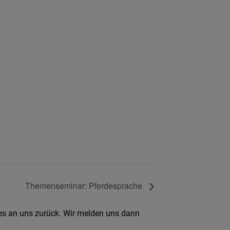
Themenseminar: Pferdesprache
 es an uns zurück. Wir melden uns dann