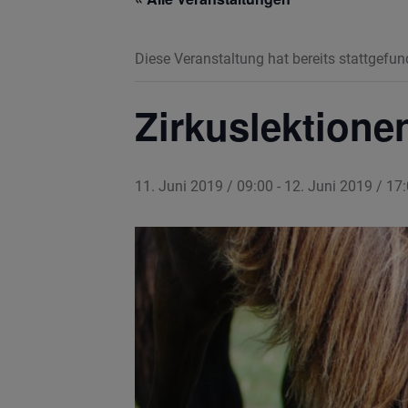
Diese Veranstaltung hat bereits stattgefun
Zirkuslektione
11. Juni 2019 / 09:00
-
12. Juni 2019 / 17