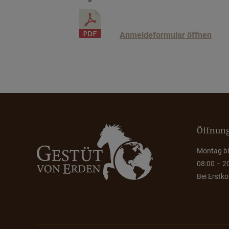
Anmeldeformular öffnen
Öffnung
Montag bi
08:00 – 2
Bei Erstk