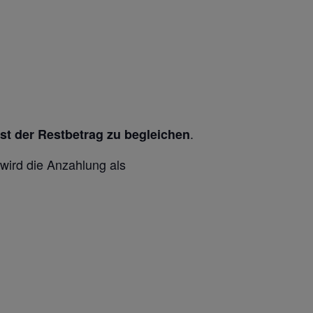
.
ist der Restbetrag zu begleichen
wird die Anzahlung als