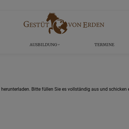
EITE
REITANLAGE
AUSBILDUNG
AUSBILDUNG
TERMINE
herunterladen. Bitte füllen Sie es vollständig aus und schicken