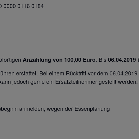
0 0000 0116 0184
ofortigen
. Bis
Anzahlung von 100,00 Euro
06.04.2019 
hren erstattet. Bei einem Rücktritt vor dem 06.04.2019 
ann jedoch gerne ein Ersatzteilnehmer gestellt werden.
ursbeginn anmelden, wegen der Essenplanung