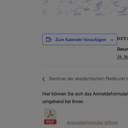
DET
Zum Kalender hinzufügen
Datu
29. N
Seminar der akademischen Reitkunst m
Hier können Sie sich das Anmeldeformular 
umgehend bei Ihnen.
Anmeldeformular öffnen