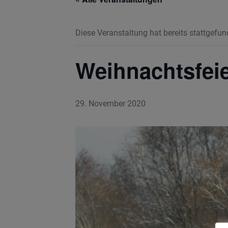
Diese Veranstaltung hat bereits stattgefun
Weihnachtsfei
29. November 2020