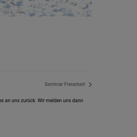
Seminar Freiarbeit
 es an uns zurück. Wir melden uns dann