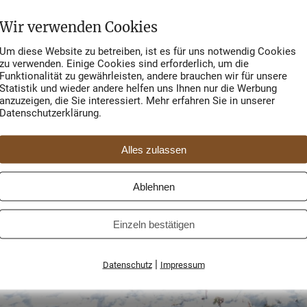
Wir verwenden Cookies
Um diese Website zu betreiben, ist es für uns notwendig Cookies
zu verwenden. Einige Cookies sind erforderlich, um die
Funktionalität zu gewährleisten, andere brauchen wir für unsere
Statistik und wieder andere helfen uns Ihnen nur die Werbung
anzuzeigen, die Sie interessiert. Mehr erfahren Sie in unserer
Datenschutzerklärung.
Alles zulassen
Ablehnen
Einzeln bestätigen
|
Datenschutz
Impressum