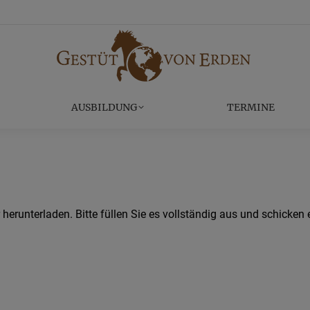
EITE
REITANLAGE
AUSBILDUNG
AUSBILDUNG
TERMINE
herunterladen. Bitte füllen Sie es vollständig aus und schicken