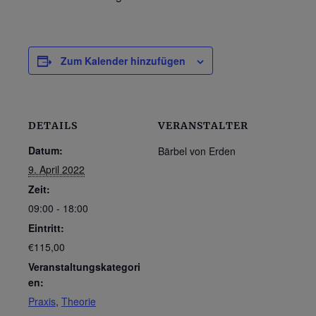
Zum Kalender hinzufügen
DETAILS
VERANSTALTER
Datum:
Bärbel von Erden
9. April 2022
Zeit:
09:00 - 18:00
Eintritt:
€115,00
Veranstaltungskategori
en:
Praxis
,
Theorie