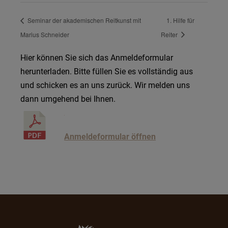
Seminar der akademischen Reitkunst mit
1. Hilfe für
Marius Schneider
Reiter
Hier können Sie sich das Anmeldeformular
herunterladen. Bitte füllen Sie es vollständig aus
und schicken es an uns zurück. Wir melden uns
dann umgehend bei Ihnen.
Anmeldeformular öffnen