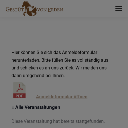
Hier können Sie sich das Anmeldeformular
herunterladen. Bitte füllen Sie es vollständig aus
und schicken es an uns zurück. Wir melden uns
dann umgehend bei Ihnen.
Anmeldeformular öffnen
« Alle Veranstaltungen
Diese Veranstaltung hat bereits stattgefunden.