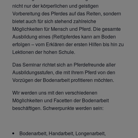
nicht nur der körperlichen und geistigen
Vorbereitung des Pferdes auf das Reiten, sondern
bietet auch für sich stehend zahlreiche
Möglichkeiten für Mensch und Pferd. Die gesamte
Ausbildung eines (Reit)pferdes kann am Boden
erfolgen – vom Erklären der ersten Hilfen bis hin zu
Lektionen der hohen Schule.
Das Seminar richtet sich an Pferdefreunde aller
Ausbildungsstufen, die mit ihrem Pferd von den
Vorzügen der Bodenarbeit profitieren möchten.
Wir werden uns mit den verschiedenen
Möglichkeiten und Facetten der Bodenarbeit
beschäftigen. Schwerpunkte werden sein:
Bodenarbeit, Handarbeit, Longenarbeit,