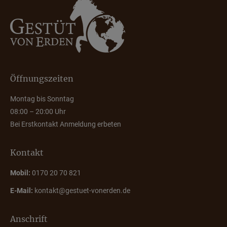
Öffnungszeiten
Montag bis Sonntag
08:00 – 20:00 Uhr
Bei Erstkontakt Anmeldung erbeten
Kontakt
Mobil:
0170 20 70 821
E-Mail:
kontakt@gestuet-vonerden.de
Anschrift