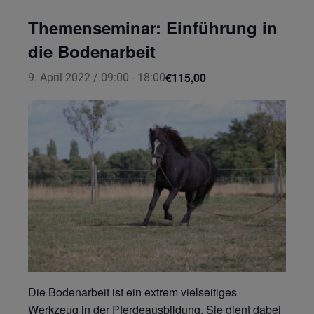
Themenseminar: Einführung in
die Bodenarbeit
€115,00
9. April 2022 / 09:00
-
18:00
Die Bodenarbeit ist ein extrem vielseitiges
Werkzeug in der Pferdeausbildung. Sie dient dabei