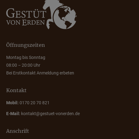
Öffnungszeiten
Montag bis Sonntag
08:00 – 20:00 Uhr
Bei Erstkontakt Anmeldung erbeten
Kontakt
Mobil:
0170 20 70 821
E-Mail:
kontakt@gestuet-vonerden.de
Anschrift