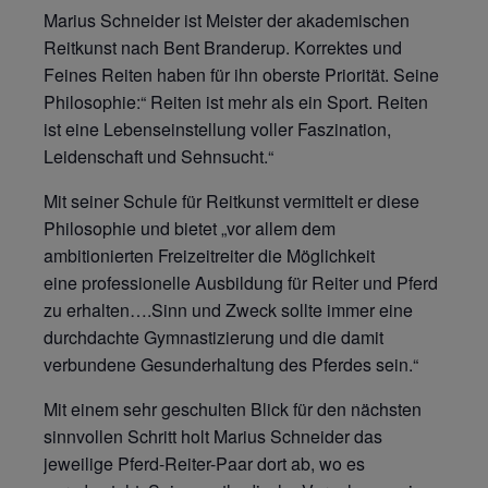
Marius Schneider ist Meister der akademischen
Reitkunst nach Bent Branderup. Korrektes und
Feines Reiten haben für ihn oberste Priorität. Seine
Philosophie:“ Reiten ist mehr als ein Sport. Reiten
ist eine Lebenseinstellung voller Faszination,
Leidenschaft und Sehnsucht.“
Mit seiner Schule für Reitkunst vermittelt er diese
Philosophie und bietet „vor allem dem
ambitionierten Freizeitreiter die Möglichkeit
eine professionelle Ausbildung für Reiter und Pferd
zu erhalten….Sinn und Zweck sollte immer eine
durchdachte Gymnastizierung und die damit
verbundene Gesunderhaltung des Pferdes sein.“
Mit einem sehr geschulten Blick für den nächsten
sinnvollen Schritt holt Marius Schneider das
jeweilige Pferd-Reiter-Paar dort ab, wo es