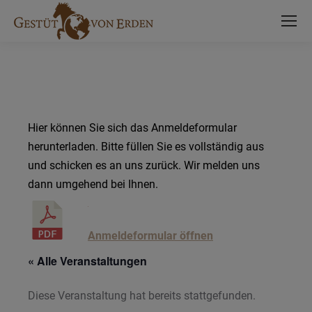
Hier können Sie sich das Anmeldeformular
herunterladen. Bitte füllen Sie es vollständig aus
und schicken es an uns zurück. Wir melden uns
dann umgehend bei Ihnen.
Anmeldeformular öffnen
« Alle Veranstaltungen
Diese Veranstaltung hat bereits stattgefunden.