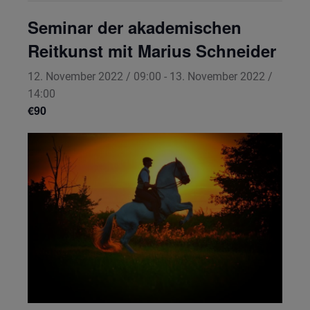
Seminar der akademischen
Reitkunst mit Marius Schneider
12. November 2022 / 09:00
-
13. November 2022 /
14:00
€90