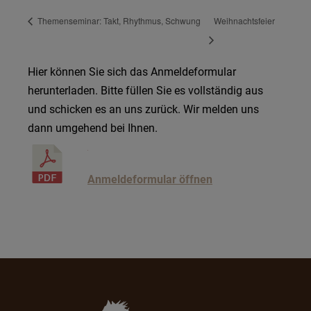
Themenseminar: Takt, Rhythmus, Schwung
Weihnachtsfeier
Hier können Sie sich das Anmeldeformular
herunterladen. Bitte füllen Sie es vollständig aus
und schicken es an uns zurück. Wir melden uns
dann umgehend bei Ihnen.
Anmeldeformular öffnen