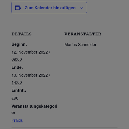
Zum Kalender hinzufügen
DETAILS
VERANSTALTER
Beginn:
Marius Schneider
12. November 2022 /
09:00
Ende:
13. November 2022 /
14:00
Eintritt:
€90
Veranstaltungskategori
e:
Praxis