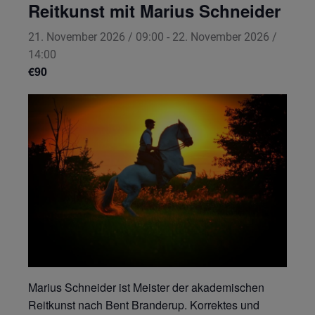
Reitkunst mit Marius Schneider
21. November 2026 / 09:00
-
22. November 2026 /
14:00
€90
Marius Schneider ist Meister der akademischen
Reitkunst nach Bent Branderup. Korrektes und