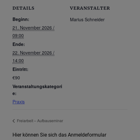
DETAILS
VERANSTALTER
Beginn:
Marius Schneider
21. November 2026 /
09:00
Ende:
22. November 2026 /
14:00
Eintritt:
€90
Veranstaltungskategori
e:
Praxis
Freiarbeit – Aufbauseminar
Hier können Sie sich das Anmeldeformular