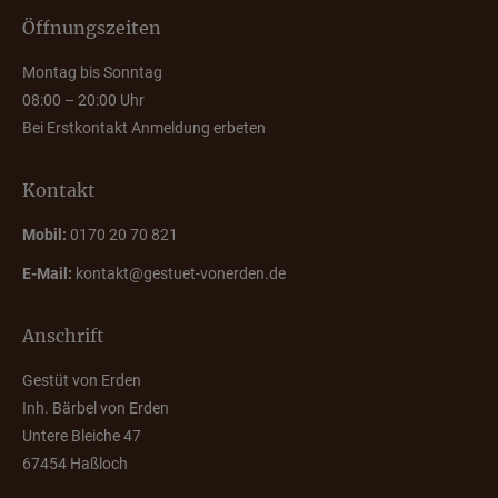
Öffnungszeiten
Montag bis Sonntag
08:00 – 20:00 Uhr
Bei Erstkontakt Anmeldung erbeten
Kontakt
Mobil:
0170 20 70 821
E-Mail:
kontakt@gestuet-vonerden.de
Anschrift
Gestüt von Erden
Inh. Bärbel von Erden
Untere Bleiche 47
67454 Haßloch