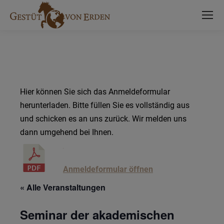
Hier können Sie sich das Anmeldeformular
herunterladen. Bitte füllen Sie es vollständig aus
und schicken es an uns zurück. Wir melden uns
dann umgehend bei Ihnen.
Anmeldeformular öffnen
« Alle Veranstaltungen
Seminar der akademischen