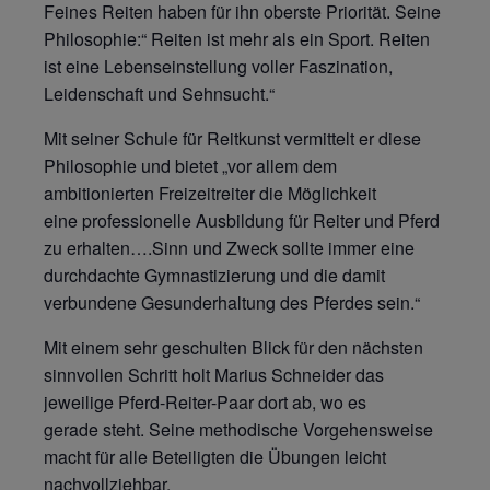
Feines Reiten haben für ihn oberste Priorität. Seine
Philosophie:“ Reiten ist mehr als ein Sport. Reiten
ist eine Lebenseinstellung voller Faszination,
Leidenschaft und Sehnsucht.“
Mit seiner Schule für Reitkunst vermittelt er diese
Philosophie und bietet „vor allem dem
ambitionierten Freizeitreiter die Möglichkeit
eine professionelle Ausbildung für Reiter und Pferd
zu erhalten….Sinn und Zweck sollte immer eine
durchdachte Gymnastizierung und die damit
verbundene Gesunderhaltung des Pferdes sein.“
Mit einem sehr geschulten Blick für den nächsten
sinnvollen Schritt holt Marius Schneider das
jeweilige Pferd-Reiter-Paar dort ab, wo es
gerade steht. Seine methodische Vorgehensweise
macht für alle Beteiligten die Übungen leicht
nachvollziehbar.