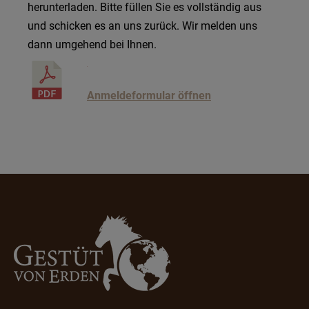
herunterladen. Bitte füllen Sie es vollständig aus
und schicken es an uns zurück. Wir melden uns
dann umgehend bei Ihnen.
Anmeldeformular öffnen